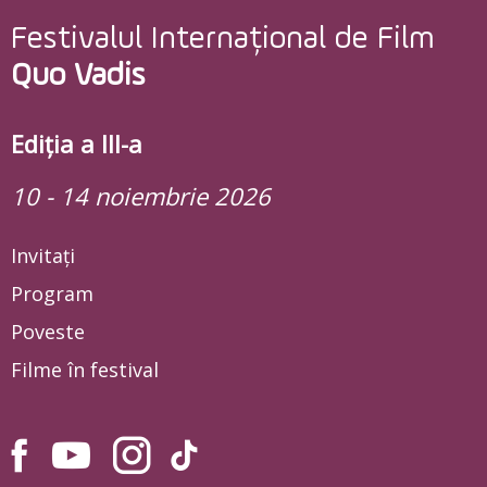
Festivalul Internațional de Film
Quo Vadis
Ediția a III-a
10 - 14 noiembrie 2026
Invitați
Program
Poveste
Filme în festival