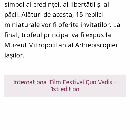
simbol al credinței, al libertății și al
păcii. Alături de acesta, 15 replici
miniaturale vor fi oferite invitaților. La
final, trofeul principal va fi expus la
Muzeul Mitropolitan al Arhiepiscopiei
Iașilor.
International Film Festival Quo Vadis -
1st edition