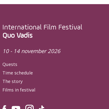
International Film Festival
Quo Vadis
10 - 14 november 2026
Quests
Time schedule
The story
Films in festival