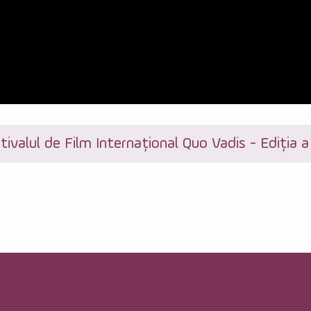
tivalul de Film Internațional Quo Vadis - Ediția a 