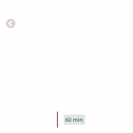
60 min.