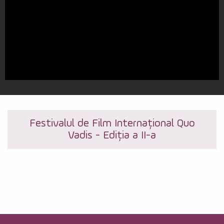
Festivalul de Film Internațional Quo
Vadis - Ediția a II-a