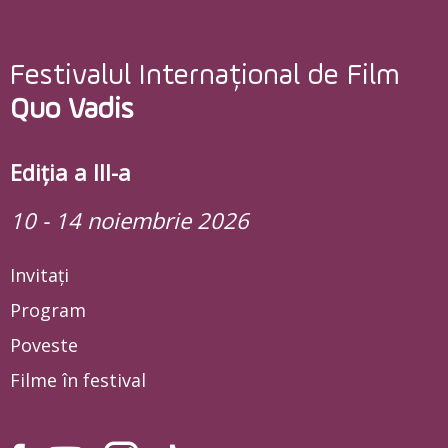
Festivalul Internațional de Film
Quo Vadis
Ediția a III-a
10 - 14 noiembrie 2026
Invitați
Program
Poveste
Filme în festival