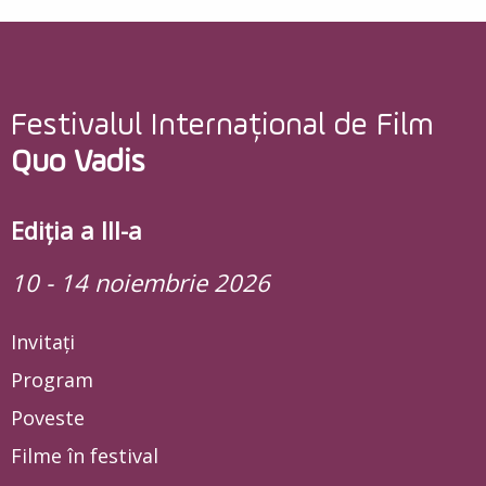
Festivalul Internațional de Film
Quo Vadis
Ediția a III-a
10 - 14 noiembrie 2026
Invitați
Program
Poveste
Filme în festival