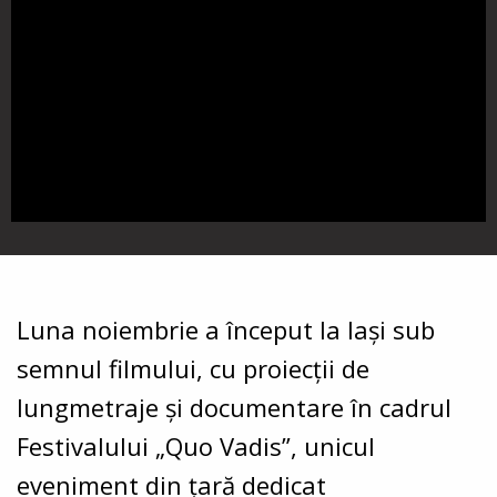
Luna noiembrie a început la Iași sub
semnul filmului, cu proiecții de
lungmetraje și documentare în cadrul
Festivalului „Quo Vadis”, unicul
eveniment din țară dedicat