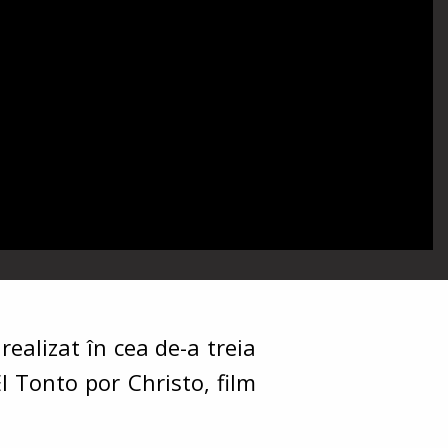
realizat în cea de-a treia
El Tonto por Christo, film