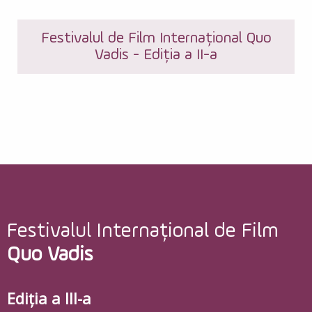
Festivalul de Film Internațional Quo
Vadis - Ediția a II-a
Festivalul Internațional de Film
Quo Vadis
Ediția a III-a