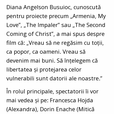
Diana Angelson Busuioc, cunoscută
pentru proiecte precum „Armenia, My
Love”, „The Impaler” sau „The Second
Coming of Christ”, a mai spus despre
film că: „Vreau să ne regăsim cu toții,
ca popor, ca oameni. Vreau să
devenim mai buni. Să înțelegem că
libertatea și protejarea celor
vulnerabili sunt datorii ale noastre.”
În rolul principale, spectatorii îi vor
mai vedea și pe: Francesca Hojda
(Alexandra), Dorin Enache (Mitică