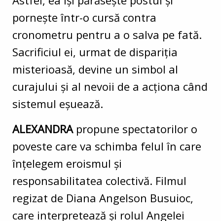
pornește într-o cursă contra
cronometru pentru a o salva pe fată.
Sacrificiul ei, urmat de dispariția
misterioasă, devine un simbol al
curajului și al nevoii de a acționa când
sistemul eșuează.
ALEXANDRA
propune spectatorilor o
poveste care va schimba felul în care
înțelegem eroismul și
responsabilitatea colectivă. Filmul
regizat de Diana Angelson Busuioc,
care interpretează și rolul Angelei