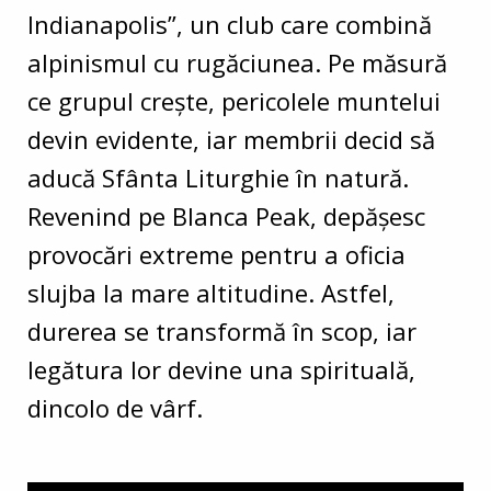
Indianapolis”, un club care combină
alpinismul cu rugăciunea. Pe măsură
ce grupul crește, pericolele muntelui
devin evidente, iar membrii decid să
aducă Sfânta Liturghie în natură.
Revenind pe Blanca Peak, depășesc
provocări extreme pentru a oficia
slujba la mare altitudine. Astfel,
durerea se transformă în scop, iar
legătura lor devine una spirituală,
dincolo de vârf.