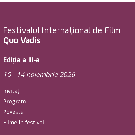
Festivalul Internațional de Film
Quo Vadis
Ediția a III-a
10 - 14 noiembrie 2026
Invitați
Program
Poveste
Filme în festival