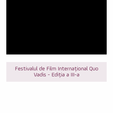
Festivalul de Film Internațional Quo
Vadis - Ediția a III-a