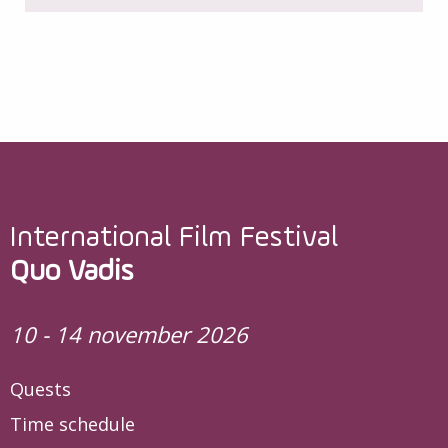
International Film Festival
Quo Vadis
10 - 14 november 2026
Quests
Time schedule