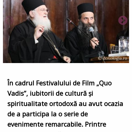
În cadrul Festivalului de Film „Quo
Vadis”, iubitorii de cultură și
spiritualitate ortodoxă au avut ocazia
de a participa la o serie de
evenimente remarcabile. Printre