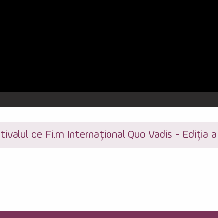
tivalul de Film Internațional Quo Vadis - Ediția a 