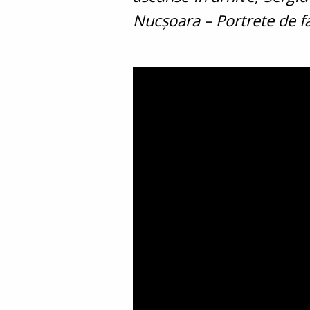
Nucșoara – Portrete de fa