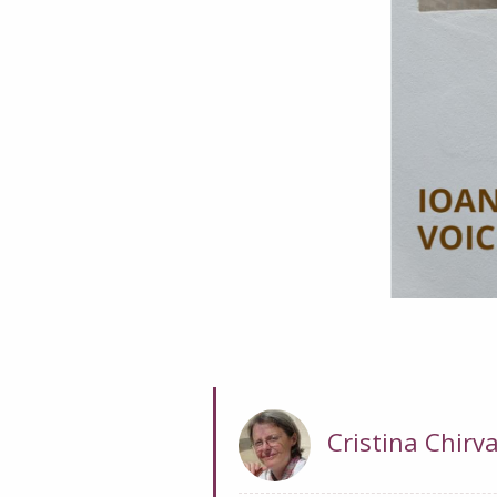
Cristina Chirv