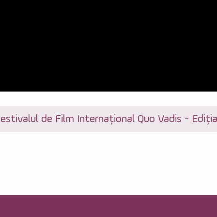
estivalul de Film Internațional Quo Vadis - Ediția