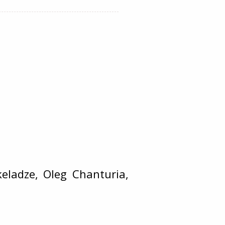
eladze, Oleg Chanturia,