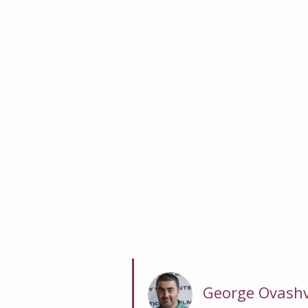
George Ovashv